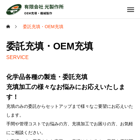
委託充填・OEM充填
委託充填・OEM充填
SERVICE
化学品各種の製造・委託充填
充填加工の様々なお悩みにお応えいたしま
す！
充填のみの委託からセットアップまで様々なご要望にお応えいた
します。
手間や管理コストでお悩みの方、充填加工でお困りの方、お気軽
にご相談ください。