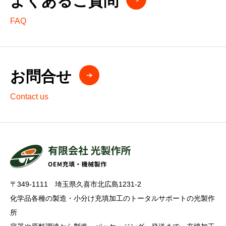
よくあるご質問
FAQ
お問合せ
Contact us
〒349-1111 埼玉県久喜市北広島1231-2
化学品各種の製造・小分け充填加工のトータルサポートの光製作
所