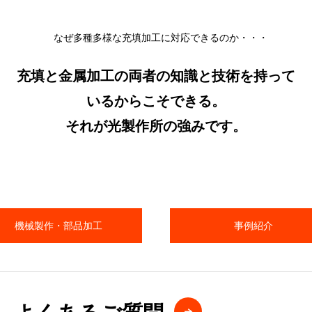
なぜ多種多様な充填加工に対応できるのか・・・
充填と金属加工の両者の知識と技術を持って
いるからこそできる。
それが光製作所の強みです。
機械製作・部品加工
事例紹介