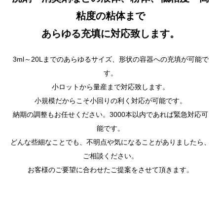
粘度の粘体まで
あらゆる充填に対応致します。
3ml～20Lまでのあらゆるサイズ、形状の容器への充填が可能で
す。
小ロットから量産まで対応致します。
小規模だからこそ小回りの利く対応が可能です。
納期の調整もお任せください。3000本以内であれば緊急対応可
能です。
どんな些細なことでも、不明点や気になることがありましたら、
ご相談ください。
お客様のご要望に合わせたご提案をさせて頂きます。