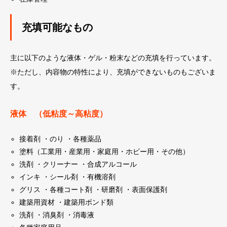
充填可能なもの
主に以下のような液体・ゲル・粉末などの充填を行っています。
※ただし、内容物の特性により、充填ができないものもございま
す。
液体 （低粘度～高粘度）
接着剤 ・のり ・各種薬品
塗料（工業用・産業用・家庭用・ホビー用・その他）
洗剤 ・クリーナー ・合成アルコール
インキ ・シール剤 ・有機溶剤
グリス ・各種コート剤 ・研磨剤 ・表面保護剤
建築用資材 ・建築用ボンド類
洗剤 ・消臭剤 ・消毒液