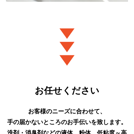
お任せください
お客様のニーズに合わせて、
手の届かないところのお手伝いを致します。
洗剤・消臭剤などの液体、粉体、低粘度～高