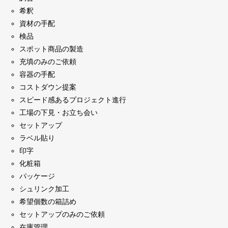
希釈
資材の手配
検品
スポット商品の製造
充填のみのご依頼
容器の手配
コストダウン提案
スピード感あるプロジェクト進行
工場の下見・お立ち会い
セットアップ
ラベル貼り
印字
化粧箱
パッケージ
シュリンク加工
希望個数の箱詰め
セットアップのみのご依頼
在庫管理