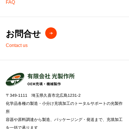
FAQ
お問合せ
Contact us
〒349-1111 埼玉県久喜市北広島1231-2
化学品各種の製造・小分け充填加工のトータルサポートの光製作
所
容器や原料調達から製造、パッケージング・発送まで、充填加工
を一括で承ります