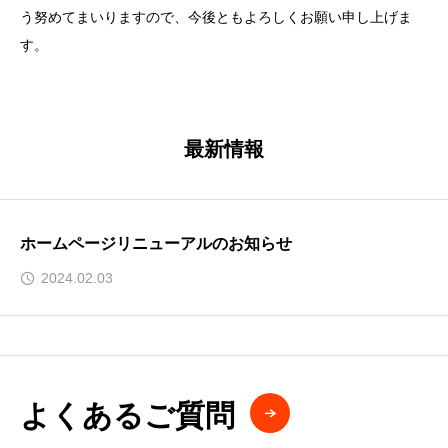
う努めてまいりますので、今後ともよろしくお願い申し上げま
す。
最新情報
ホームページリニューアルのお知らせ
2024.02.03
よくあるご質問