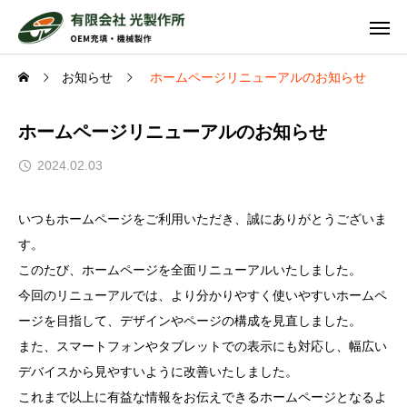
お知らせ
ホームページリニューアルのお知らせ
ホームページリニューアルのお知らせ
2024.02.03
いつもホームページをご利用いただき、誠にありがとうございま
す。
このたび、ホームページを全面リニューアルいたしました。
今回のリニューアルでは、より分かりやすく使いやすいホームペ
ージを目指して、デザインやページの構成を見直しました。
また、スマートフォンやタブレットでの表示にも対応し、幅広い
デバイスから見やすいように改善いたしました。
これまで以上に有益な情報をお伝えできるホームページとなるよ